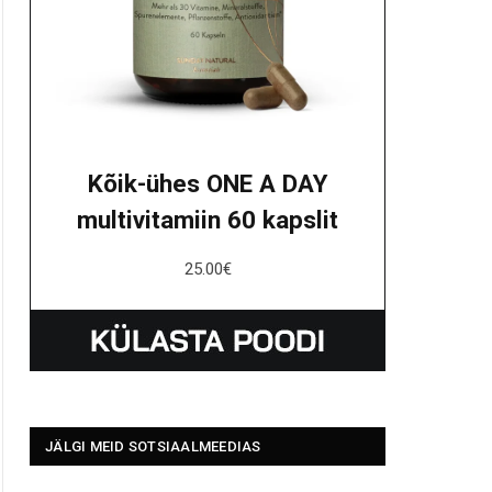
Kõik-ühes ONE A DAY
multivitamiin 60 kapslit
25.00
€
JÄLGI MEID SOTSIAALMEEDIAS