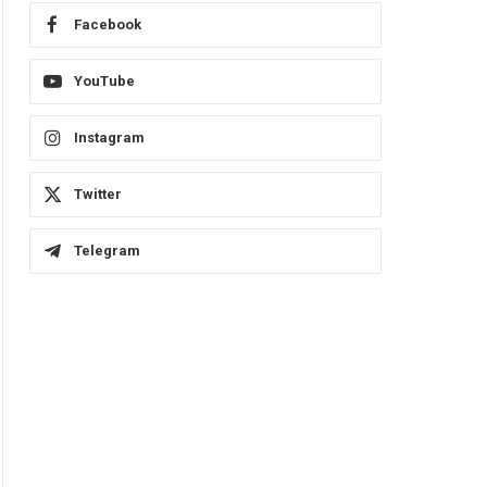
Facebook
YouTube
Instagram
Twitter
Telegram