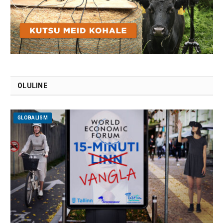
OLULINE
GLOBALISM