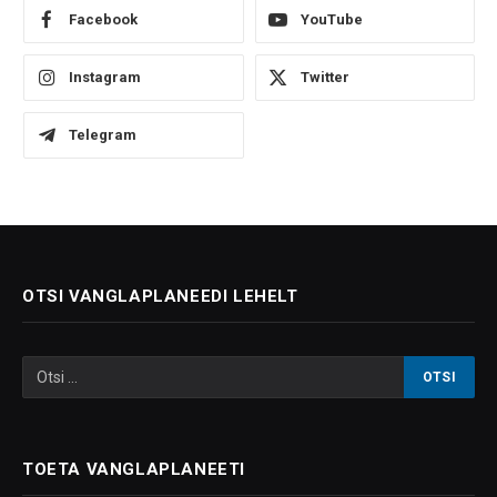
Facebook
YouTube
Instagram
Twitter
Telegram
OTSI VANGLAPLANEEDI LEHELT
TOETA VANGLAPLANEETI