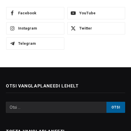
Facebook
YouTube
Instagram
Twitter
Telegram
OTSI VANGLAPLANEEDI LEHELT