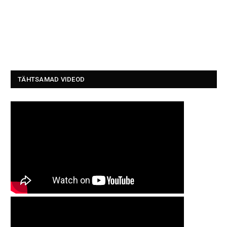
TÄHTSAMAD VIDEOD