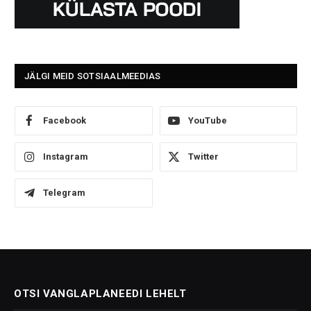
JÄLGI MEID SOTSIAALMEEDIAS
Facebook
YouTube
Instagram
Twitter
Telegram
OTSI VANGLAPLANEEDI LEHELT