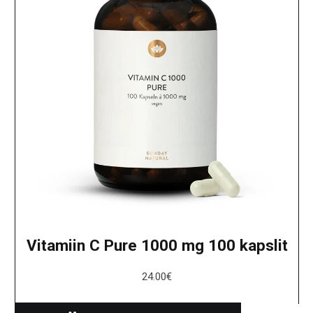
Vitamiin C Pure 1000 mg 100 kapslit
24.00
€