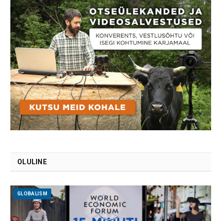
OLULINE
GLOBALISM