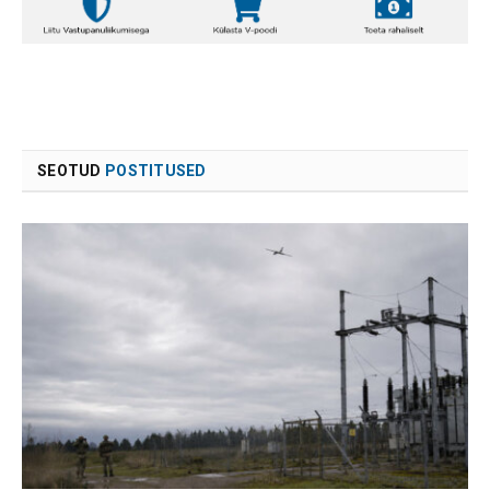
SEOTUD
POSTITUSED