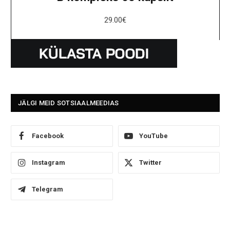
29.00
€
JÄLGI MEID SOTSIAALMEEDIAS
Facebook
YouTube
Instagram
Twitter
Telegram