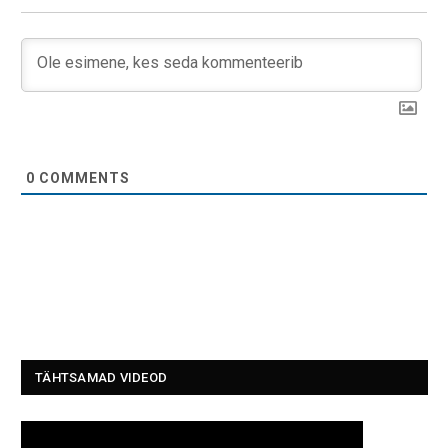
0
COMMENTS
TÄHTSAMAD VIDEOD