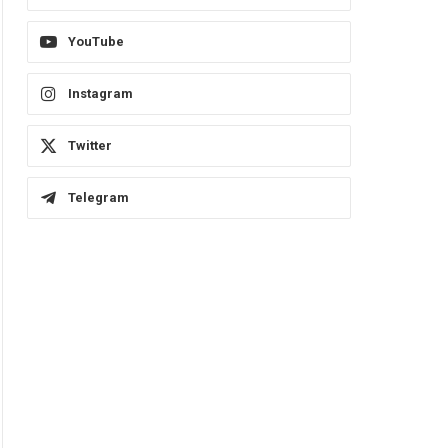
YouTube
Instagram
Twitter
Telegram