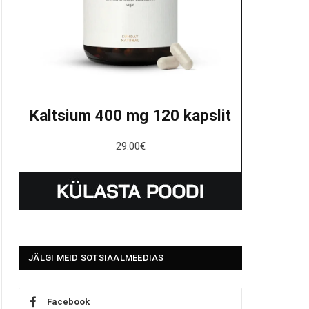
Kaltsium 400 mg 120 kapslit
29.00
€
JÄLGI MEID SOTSIAALMEEDIAS
Facebook