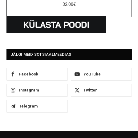
32.00
€
JÄLGI MEID SOTSIAALMEEDIAS
Facebook
YouTube
Instagram
Twitter
Telegram