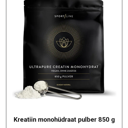
Kreatiin monohüdraat pulber 850 g