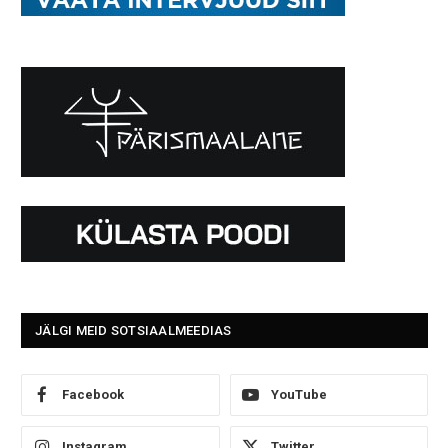
JÄLGI MEID SOTSIAALMEEDIAS
Facebook
YouTube
Instagram
Twitter