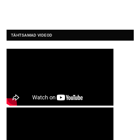
TÄHTSAMAD VIDEOD