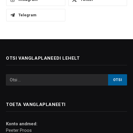
Telegram
OTSI VANGLAPLANEEDI LEHELT
TOETA VANGLAPLANEETI
Konto andmed:
Peeter Proos