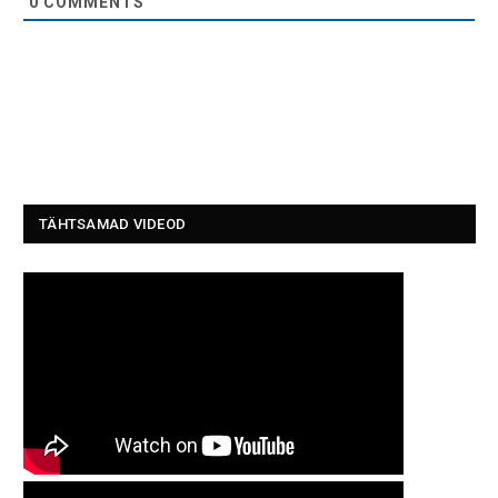
0
COMMENTS
TÄHTSAMAD VIDEOD