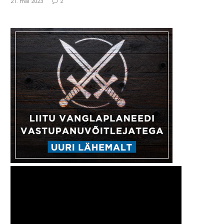
21. mai 2023
2