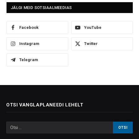
JÄLGI MEID SOTSIAALMEEDIAS
Facebook
YouTube
Instagram
Twitter
Telegram
OTSI VANGLAPLANEEDI LEHELT