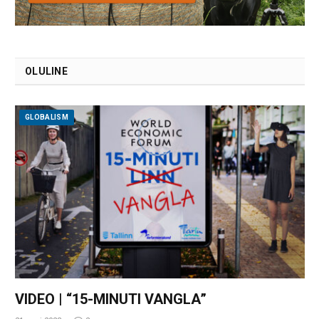
OLULINE
GLOBALISM
VIDEO | “15-MINUTI VANGLA”