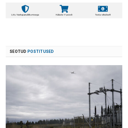
SEOTUD
POSTITUSED