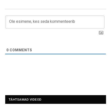
0
COMMENTS
TÄHTSAMAD VIDEOD