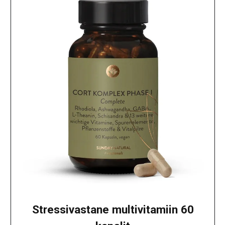
Stressivastane multivitamiin 60