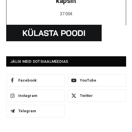
kapslit
37.00
€
JÄLGI MEID SOTSIAALMEEDIAS
Facebook
YouTube
Instagram
Twitter
Telegram