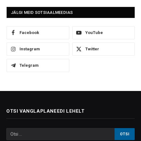
JÄLGI MEID SOTSIAALMEEDIAS
Facebook
YouTube
Instagram
Twitter
Telegram
OTSI VANGLAPLANEEDI LEHELT