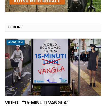
OLULINE
GLOBALISM
VIDEO | “15-MINUTI VANGLA”