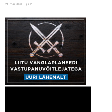
21. mai 2023
2