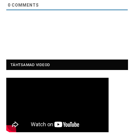
0
COMMENTS
TÄHTSAMAD VIDEOD