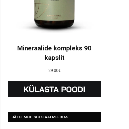
Mineraalide kompleks 90
kapslit
29.00
€
JÄLGI MEID SOTSIAALMEEDIAS