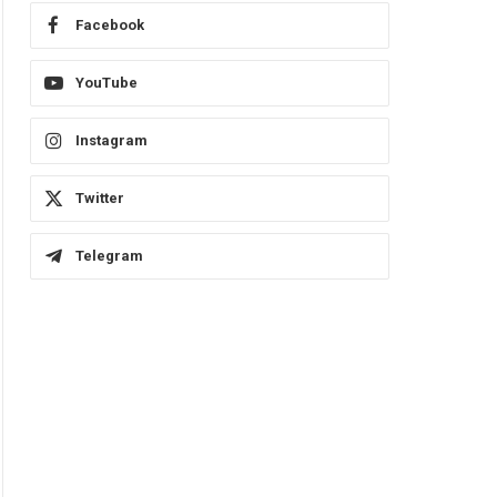
Facebook
YouTube
Instagram
Twitter
Telegram