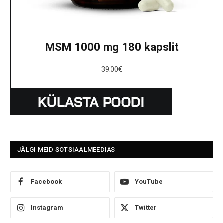
MSM 1000 mg 180 kapslit
39.00
€
JÄLGI MEID SOTSIAALMEEDIAS
Facebook
YouTube
Instagram
Twitter