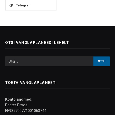
Telegram
OTSI VANGLAPLANEEDI LEHELT
TOETA VANGLAPLANEETI
Konto andmed:
Peeter Proos
EE937700771001063744