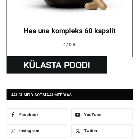
Hea une kompleks 60 kapslit
42.00
€
JÄLGI MEID SOTSIAALMEEDIAS
Facebook
YouTube
Instagram
Twitter