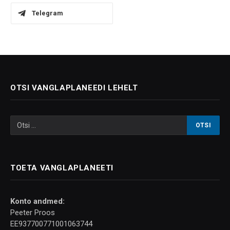
Telegram
OTSI VANGLAPLANEEDI LEHELT
TOETA VANGLAPLANEETI
Konto andmed:
Peeter Proos
EE937700771001063744