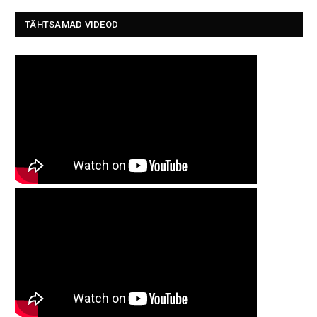
TÄHTSAMAD VIDEOD