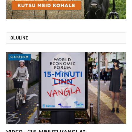
OLULINE
GLOBALISM