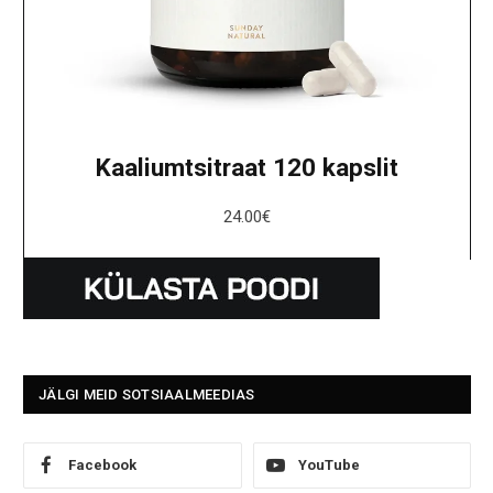
Kaaliumtsitraat 120 kapslit
24.00
€
JÄLGI MEID SOTSIAALMEEDIAS
Facebook
YouTube