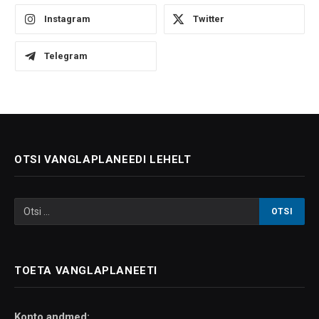
Instagram
Twitter
Telegram
OTSI VANGLAPLANEEDI LEHELT
TOETA VANGLAPLANEETI
Konto andmed: