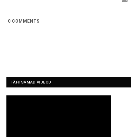
0
COMMENTS
TÄHTSAMAD VIDEOD