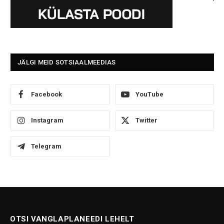
JÄLGI MEID SOTSIAALMEEDIAS
Facebook
YouTube
Instagram
Twitter
Telegram
OTSI VANGLAPLANEEDI LEHELT