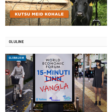
OLULINE
GLOBALISM