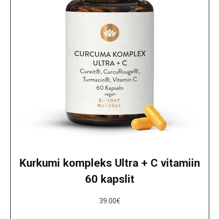
Kurkumi kompleks Ultra + C vitamiin
60 kapslit
39.00
€