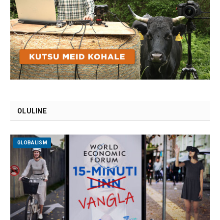
OLULINE
GLOBALISM