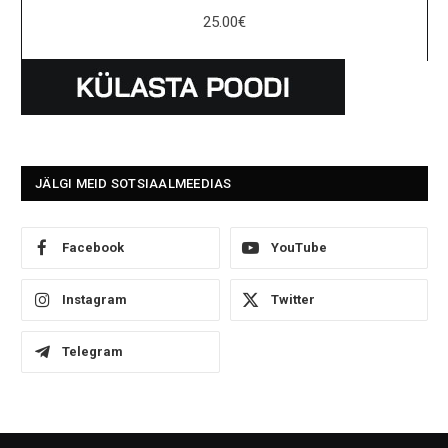
25.00
€
JÄLGI MEID SOTSIAALMEEDIAS
Facebook
YouTube
Instagram
Twitter
Telegram