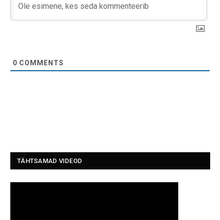
0
COMMENTS
TÄHTSAMAD VIDEOD