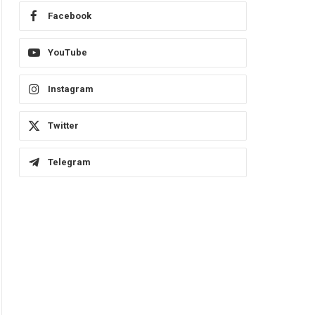
Facebook
YouTube
Instagram
Twitter
Telegram