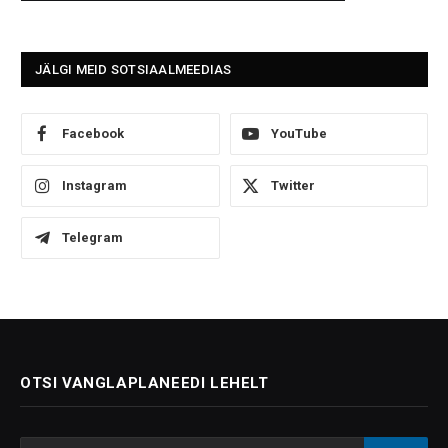
JÄLGI MEID SOTSIAALMEEDIAS
Facebook
YouTube
Instagram
Twitter
Telegram
OTSI VANGLAPLANEEDI LEHELT