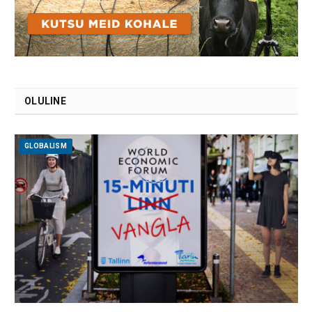
OLULINE
GLOBALISM