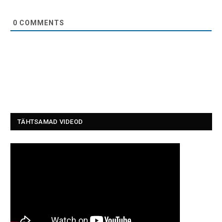
0
COMMENTS
TÄHTSAMAD VIDEOD