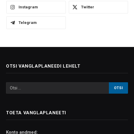
Instagram
Twitter
Telegram
OTSI VANGLAPLANEEDI LEHELT
TOETA VANGLAPLANEETI
Konto andmed: