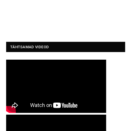
TÄHTSAMAD VIDEOD