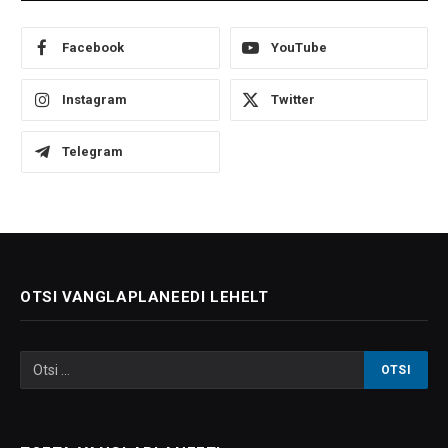
Facebook
YouTube
Instagram
Twitter
Telegram
OTSI VANGLAPLANEEDI LEHELT