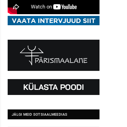
JÄLGI MEID SOTSIAALMEEDIAS