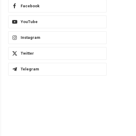
Facebook
YouTube
Instagram
Twitter
Telegram