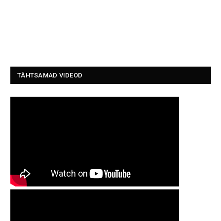
TÄHTSAMAD VIDEOD