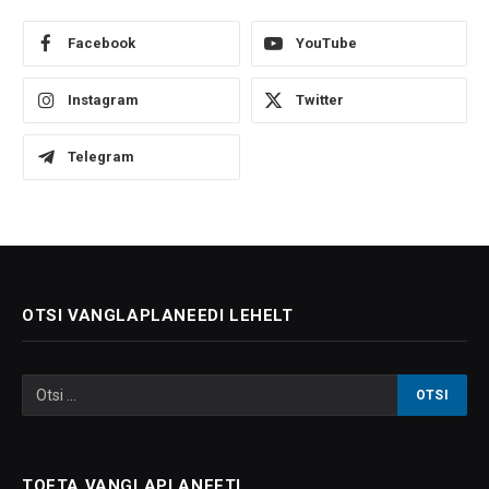
Facebook
YouTube
Instagram
Twitter
Telegram
OTSI VANGLAPLANEEDI LEHELT
TOETA VANGLAPLANEETI