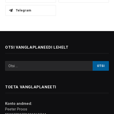
Telegram
OTSI VANGLAPLANEEDI LEHELT
TOETA VANGLAPLANEETI
Konto andmed:
Peeter Proos