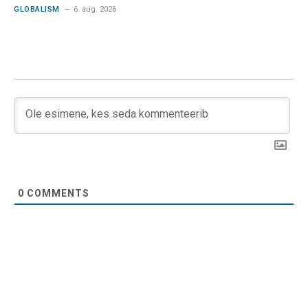
GLOBALISM
6. aug. 2026
0
COMMENTS