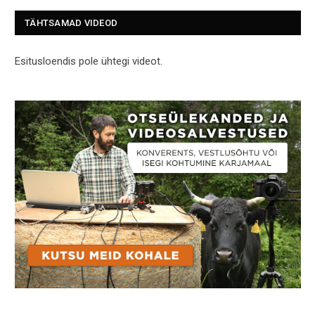
TÄHTSAMAD VIDEOD
Esitusloendis pole ühtegi videot.