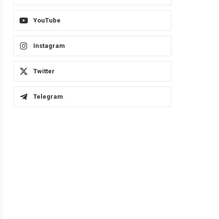
YouTube
Instagram
Twitter
Telegram