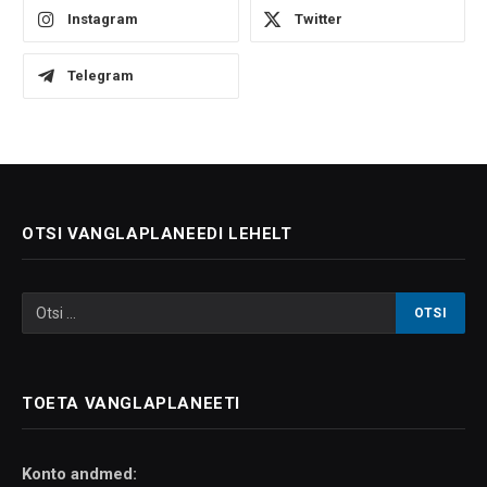
Instagram
Twitter
Telegram
OTSI VANGLAPLANEEDI LEHELT
TOETA VANGLAPLANEETI
Konto andmed: