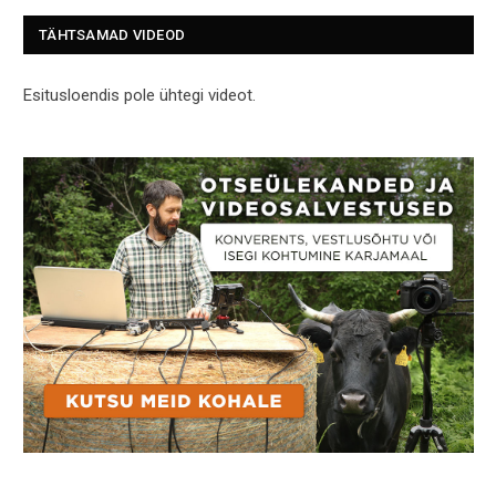
TÄHTSAMAD VIDEOD
Esitusloendis pole ühtegi videot.