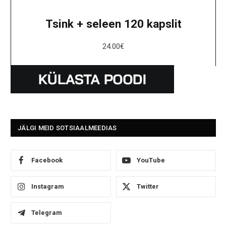
Tsink + seleen 120 kapslit
24.00
€
JÄLGI MEID SOTSIAALMEEDIAS
Facebook
YouTube
Instagram
Twitter
Telegram