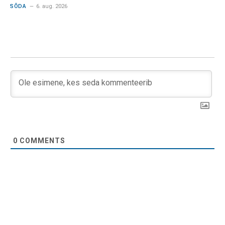
SÕDA
6. aug. 2026
0
COMMENTS