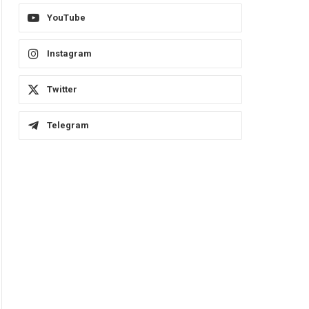
YouTube
Instagram
Twitter
Telegram