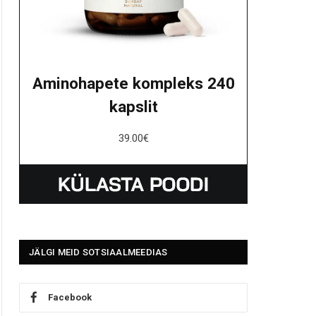
Aminohapete kompleks 240
kapslit
39.00
€
JÄLGI MEID SOTSIAALMEEDIAS
Facebook