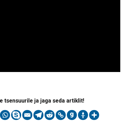
 tsensuurile ja jaga seda artiklit!