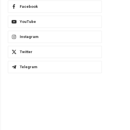
Facebook
YouTube
Instagram
Twitter
Telegram