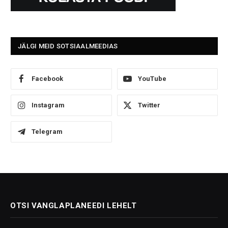
JÄLGI MEID SOTSIAALMEEDIAS
Facebook
YouTube
Instagram
Twitter
Telegram
OTSI VANGLAPLANEEDI LEHELT