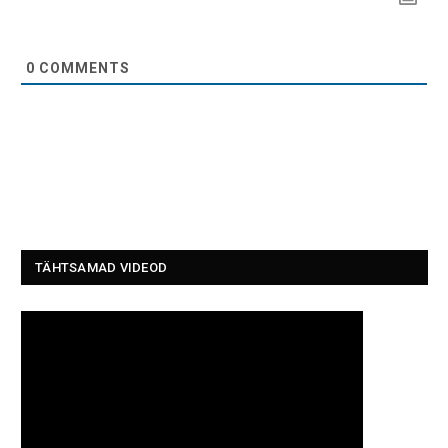
0
COMMENTS
TÄHTSAMAD VIDEOD