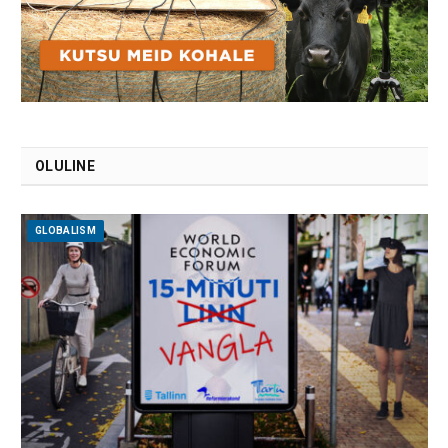
OLULINE
GLOBALISM