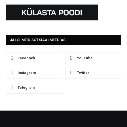
JÄLGI MEID SOTSIAALMEEDIAS
Facebook
YouTube
Instagram
Twitter
Telegram