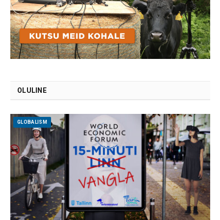
OLULINE
GLOBALISM