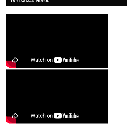
TÄHTSAMAD VIDEOD