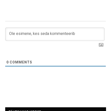
0
COMMENTS