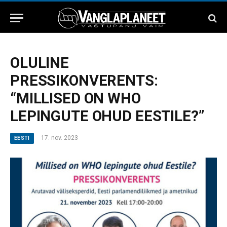
OLULINE
PRESSIKONVERENTS:
“MILLISED ON WHO
LEPINGUTE OHUD EESTILE?”
17. nov. 2023
EESTI