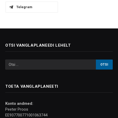
Telegram
OTSI VANGLAPLANEEDI LEHELT
TOETA VANGLAPLANEETI
Konto andmed:
Peeter Proos
EE937700771001063744