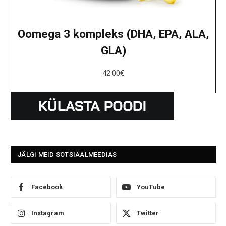
Oomega 3 kompleks (DHA, EPA, ALA,
GLA)
42.00
€
JÄLGI MEID SOTSIAALMEEDIAS
Facebook
YouTube
Instagram
Twitter