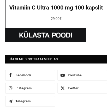
Vitamiin C Ultra 1000 mg 100 kapslit
29.00
€
JÄLGI MEID SOTSIAALMEEDIAS
Facebook
YouTube
Instagram
Twitter
Telegram