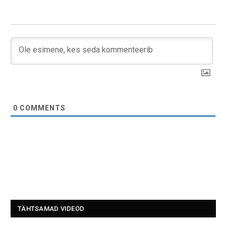
0
COMMENTS
TÄHTSAMAD VIDEOD