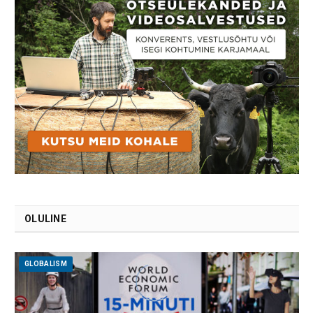
OLULINE
GLOBALISM