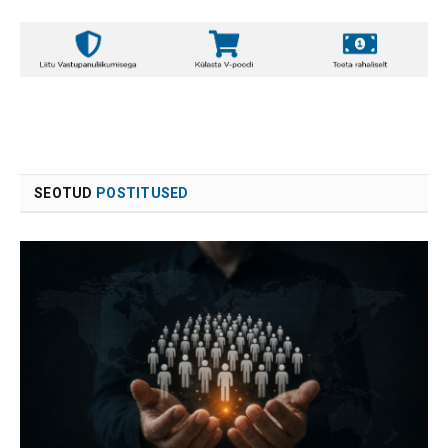
SEOTUD
POSTITUSED