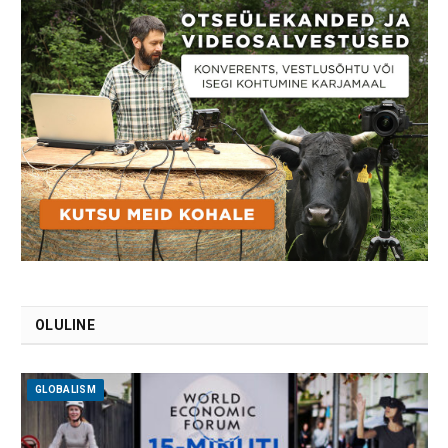
OLULINE
GLOBALISM