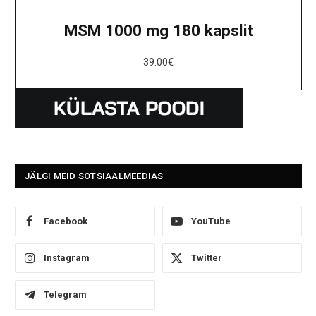
MSM 1000 mg 180 kapslit
39.00
€
JÄLGI MEID SOTSIAALMEEDIAS
Facebook
YouTube
Instagram
Twitter
Telegram