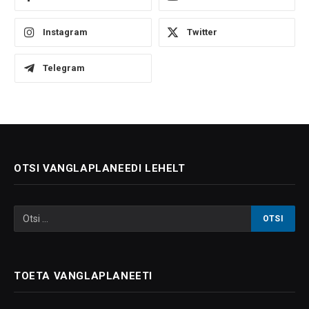
Instagram
Twitter
Telegram
OTSI VANGLAPLANEEDI LEHELT
TOETA VANGLAPLANEETI