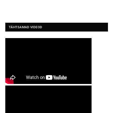
TÄHTSAMAD VIDEOD