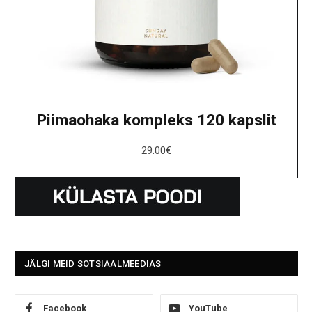
Piimaohaka kompleks 120 kapslit
29.00
€
JÄLGI MEID SOTSIAALMEEDIAS
Facebook
YouTube