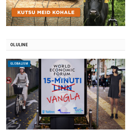
OLULINE
GLOBALISM