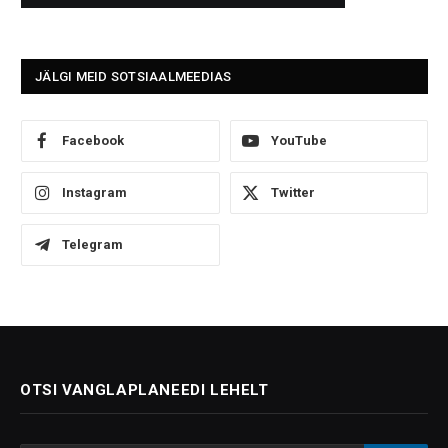
JÄLGI MEID SOTSIAALMEEDIAS
Facebook
YouTube
Instagram
Twitter
Telegram
OTSI VANGLAPLANEEDI LEHELT