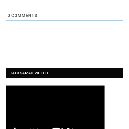
0
COMMENTS
TÄHTSAMAD VIDEOD