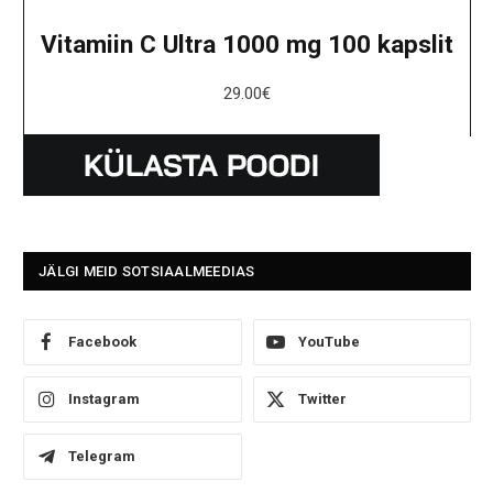
Vitamiin C Ultra 1000 mg 100 kapslit
29.00
€
JÄLGI MEID SOTSIAALMEEDIAS
Facebook
YouTube
Instagram
Twitter
Telegram