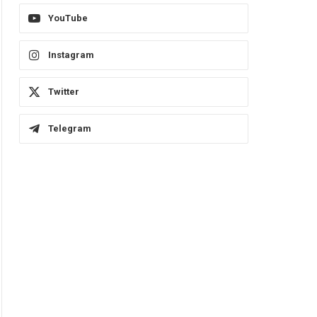
YouTube
Instagram
Twitter
Telegram