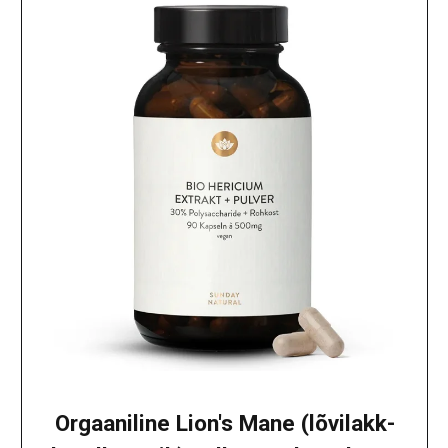
Orgaaniline Lion's Mane (lõvilakk-