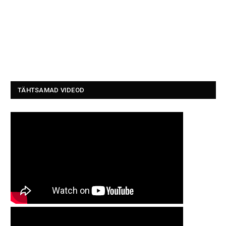
TÄHTSAMAD VIDEOD