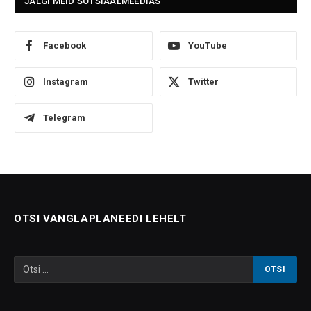
JÄLGI MEID SOTSIAALMEEDIAS
Facebook
YouTube
Instagram
Twitter
Telegram
OTSI VANGLAPLANEEDI LEHELT