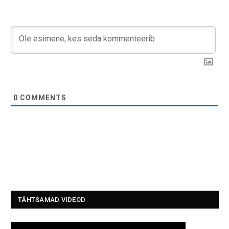
0
COMMENTS
TÄHTSAMAD VIDEOD