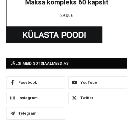
Maksa kompleks 60 kapslit
29.00
€
JÄLGI MEID SOTSIAALMEEDIAS
Facebook
YouTube
Instagram
Twitter
Telegram