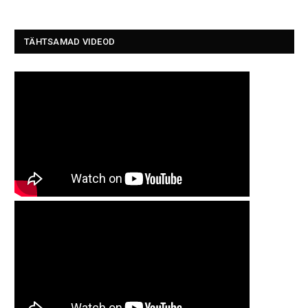
TÄHTSAMAD VIDEOD