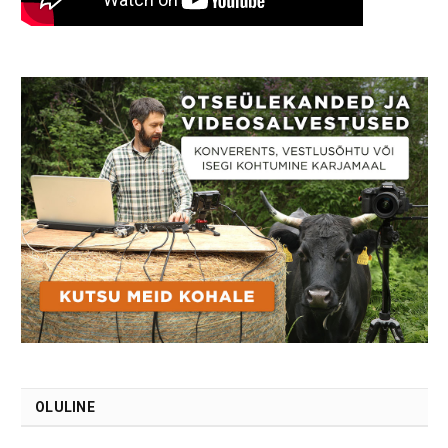
OLULINE