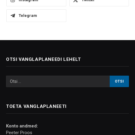
Telegram
OTSI VANGLAPLANEEDI LEHELT
TOETA VANGLAPLANEETI
Konto andmed:
Peeter Proos