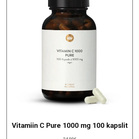
Vitamiin C Pure 1000 mg 100 kapslit