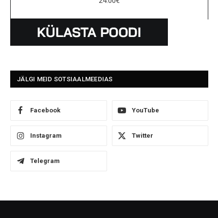
24.00
€
JÄLGI MEID SOTSIAALMEEDIAS
Facebook
YouTube
Instagram
Twitter
Telegram