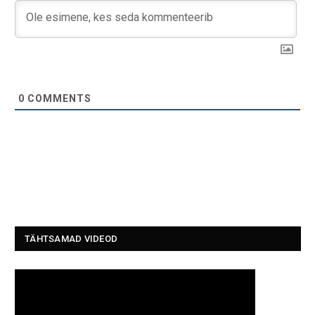
0
COMMENTS
TÄHTSAMAD VIDEOD