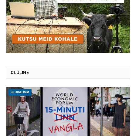
OLULINE
GLOBALISM