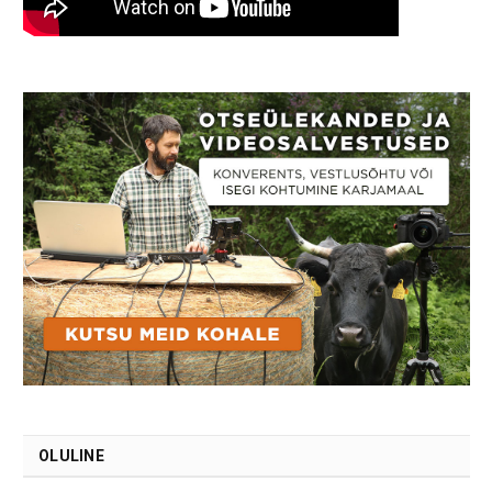
OLULINE