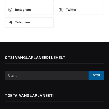
Instagram
Twitter
Telegram
OTSI VANGLAPLANEEDI LEHELT
TOETA VANGLAPLANEETI