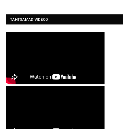
TÄHTSAMAD VIDEOD