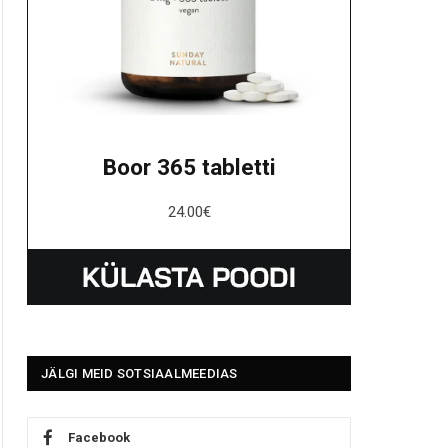
Boor 365 tabletti
24.00
€
JÄLGI MEID SOTSIAALMEEDIAS
Facebook