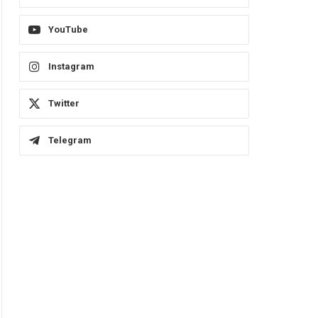
YouTube
Instagram
Twitter
Telegram