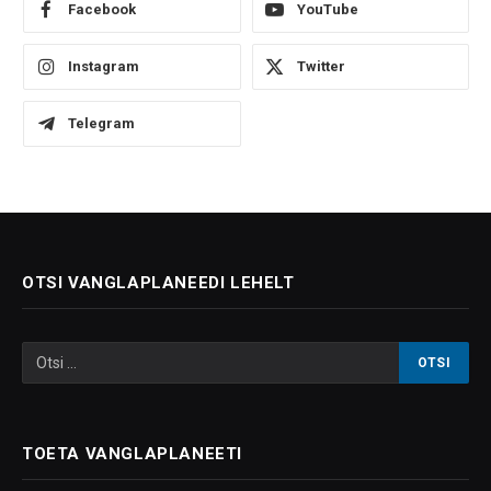
Facebook
YouTube
Instagram
Twitter
Telegram
OTSI VANGLAPLANEEDI LEHELT
TOETA VANGLAPLANEETI