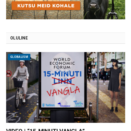
OLULINE
GLOBALISM