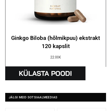
Ginkgo Biloba (hõlmikpuu) ekstrakt
120 kapslit
22.00
€
JÄLGI MEID SOTSIAALMEEDIAS