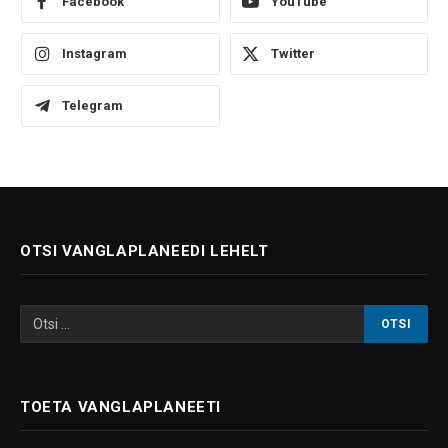
Facebook
YouTube
Instagram
Twitter
Telegram
OTSI VANGLAPLANEEDI LEHELT
TOETA VANGLAPLANEETI