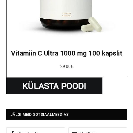
Vitamiin C Ultra 1000 mg 100 kapslit
29.00
€
JÄLGI MEID SOTSIAALMEEDIAS