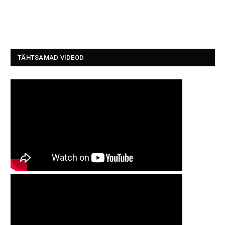
TÄHTSAMAD VIDEOD