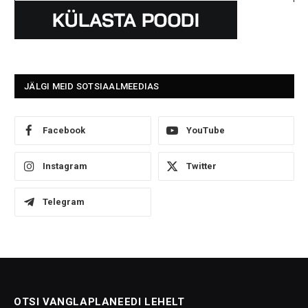
JÄLGI MEID SOTSIAALMEEDIAS
Facebook
YouTube
Instagram
Twitter
Telegram
OTSI VANGLAPLANEEDI LEHELT