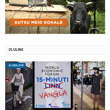
OLULINE
GLOBALISM