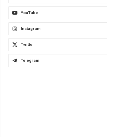
YouTube
Instagram
Twitter
Telegram