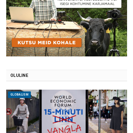
OLULINE
GLOBALISM