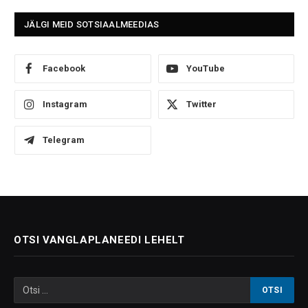
JÄLGI MEID SOTSIAALMEEDIAS
Facebook
YouTube
Instagram
Twitter
Telegram
OTSI VANGLAPLANEEDI LEHELT